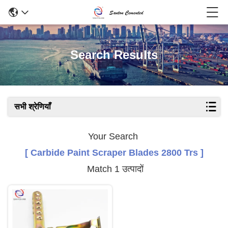
Search Results
सभी श्रेणियाँ
Your Search
[ Carbide Paint Scraper Blades 2800 Trs ]
Match 1 उत्पादों