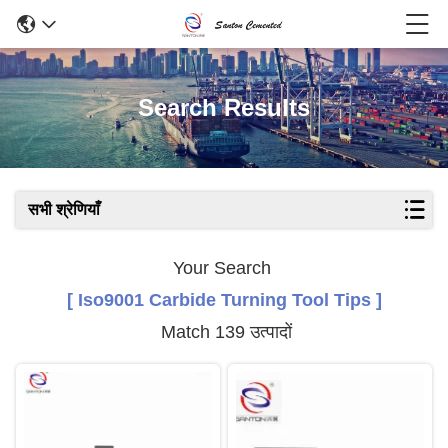
Search Results
सभी श्रेणियाँ
Your Search
[ Iso9001 Carbide Turning Tool Tips ]
Match 139 उत्पादों