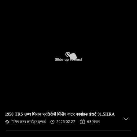
1950 TRS उच्च घिसाव प्रतिरोधी मिलिंग कटर कार्बाइड इंसर्ट 91.5HRA
मिलिंग कटर कार्बाइड इन्सर्ट
2025-02-27
68 विचार