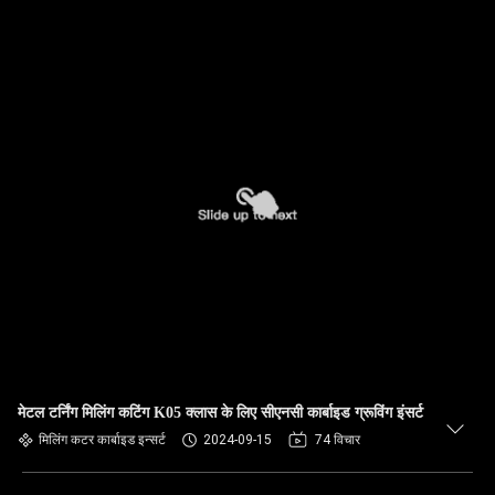
मेटल टर्निंग मिलिंग कटिंग K05 क्लास के लिए सीएनसी कार्बाइड ग्रूविंग इंसर्ट
मिलिंग कटर कार्बाइड इन्सर्ट
2024-09-15
74 विचार