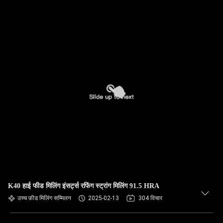
K40 हाई फीड मिलिंग इंसर्ट्स रफिंग स्ट्रांग मिलिंग 91.5 HRA
उच्च फ़ीड मिलिंग सम्मिलन
2025-02-13
304 विचार