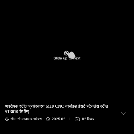
अवरोधक स्टील प्रसंस्करण M10 CNC कार्बाइड इंसर्ट स्टेनलेस स्टील
ST3010 के लिए
सीएनसी कार्बाइड आवेषण
2025-02-11
82 विचार