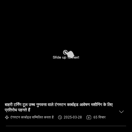
बाहरी टर्निंग टूल उच्च गुणवत्ता वाले टंगस्टन कार्बाइड आवेषण मशीनिंग के लिए
प्रतिरोध पहनते हैं
टंगस्टन कार्बाइड सम्मिलित करता है
2025-03-28
65 विचार