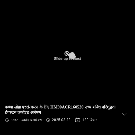
कच्चा लोहा प्रसंस्करण के लिए HM90ACR160520 उच्च शक्ति परिशुद्धता
टंगस्टन कार्बाइड आवेषण
टंगस्टन कार्बाइड आवेषण
2025-03-28
130 विचार