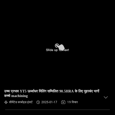
उच्च प्रभाव YT5 ऊर्ध्वाधर मिलिंग सम्मिलित 90.5HRA के लिए मुहरबंद भागों
कच्चे machining
सीमेंटेड कार्बाइड इंसर्ट
2025-01-17
19 विचार